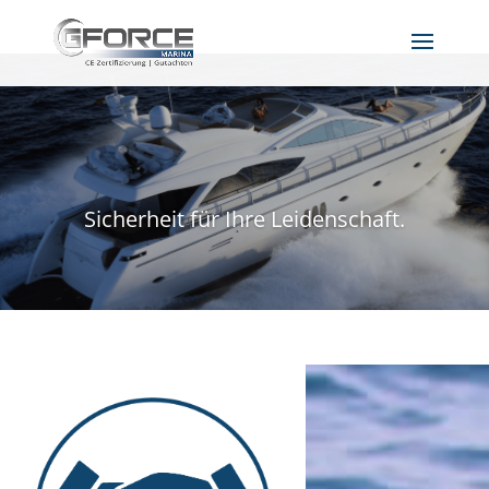
Sicherheit für Ihre Leidenschaft.