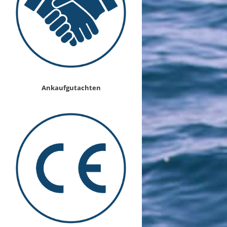
Ankaufgutachten