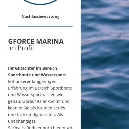
Nachlassbewertung
GFORCE MARINA
im Profil
Ihr Gutachter im Bereich
Sportboote und Wassersport.
Mit unserer langjährigen
Erfahrung im Bereich Sportboote
und Wassersport wissen wir
genau, worauf es ankommt und
können Sie als Kunden seriös
und fachkundig beraten. Als
unabhängiges
Sachverständigenbüro bieten wir