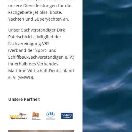
unsere Dienstleistungen für
die
Fachgebiete Jet-Skis, Boote,
Yachten und Superyachten an.
Unser Sachverständiger Dirk
Patelschick ist Mitglied
der
Fachvereinigung VBS
(Verband der Sport- und
Schiffbau-Sachverständigen e. V.)
innerhalb des Verbandes
Maritime Wirtschaft Deutschland
e. V. (VMWD).
Unsere Partner: