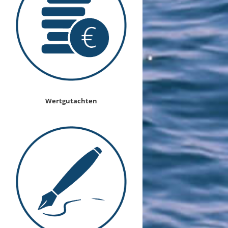
Wertgutachten