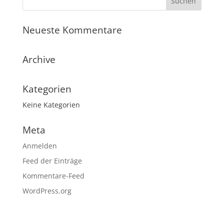
Neueste Kommentare
Archive
Kategorien
Keine Kategorien
Meta
Anmelden
Feed der Einträge
Kommentare-Feed
WordPress.org