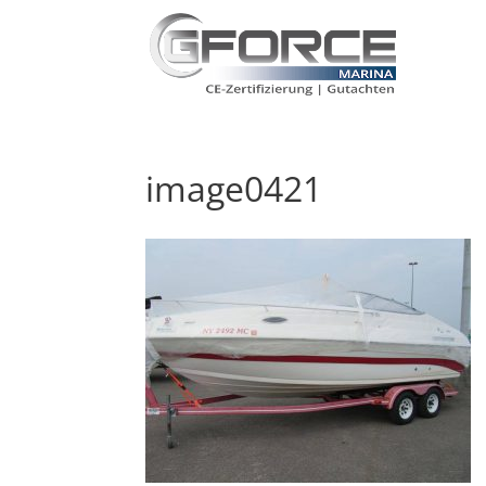
image0421