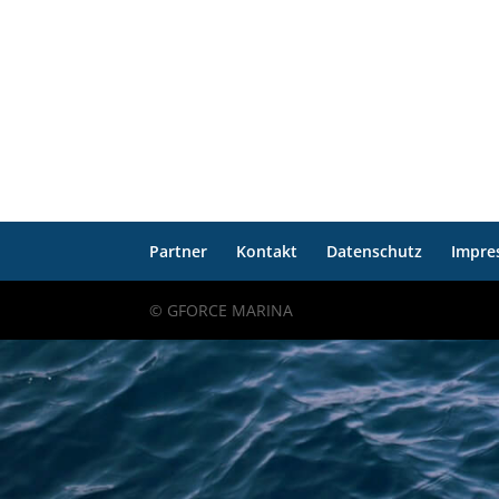
Partner
Kontakt
Datenschutz
Impre
© GFORCE MARINA