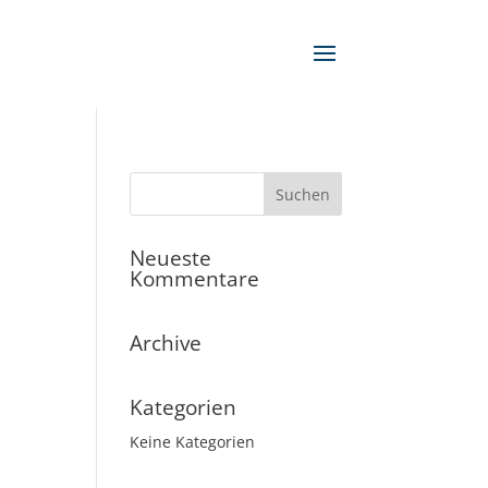
Neueste
Kommentare
Archive
Kategorien
Keine Kategorien