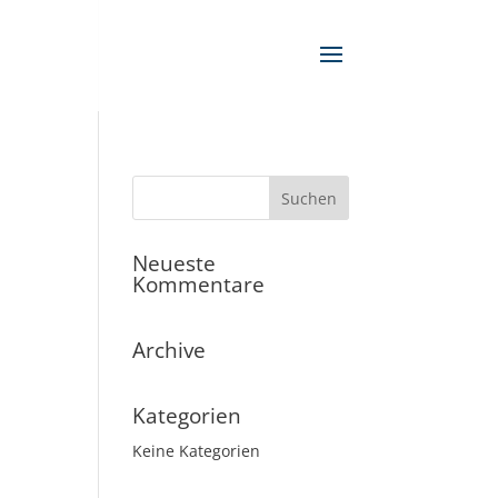
Neueste
Kommentare
Archive
Kategorien
Keine Kategorien