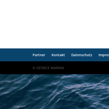
Partner
Kontakt
Datenschutz
Impre
© GFORCE MARINA