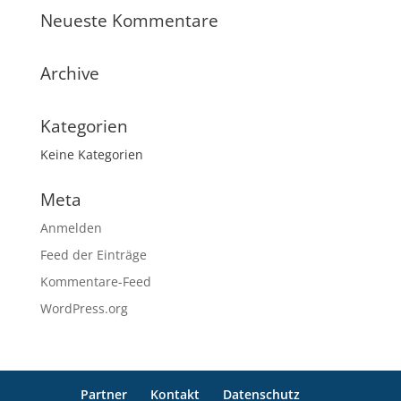
Neueste Kommentare
Archive
Kategorien
Keine Kategorien
Meta
Anmelden
Feed der Einträge
Kommentare-Feed
WordPress.org
Partner
Kontakt
Datenschutz