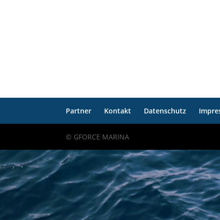
Partner
Kontakt
Datenschutz
Impre
© GFORCE MARINA