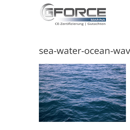
sea-water-ocean-wav