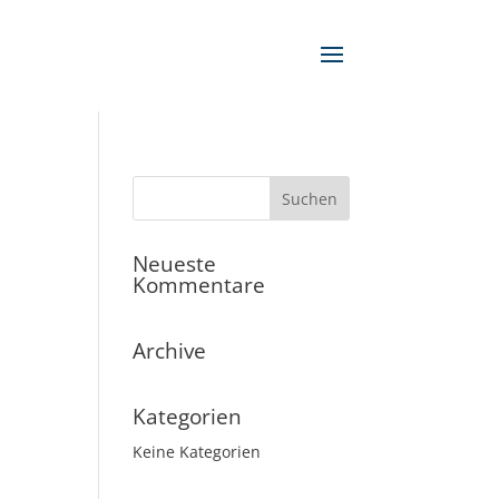
Neueste
Kommentare
Archive
Kategorien
Keine Kategorien